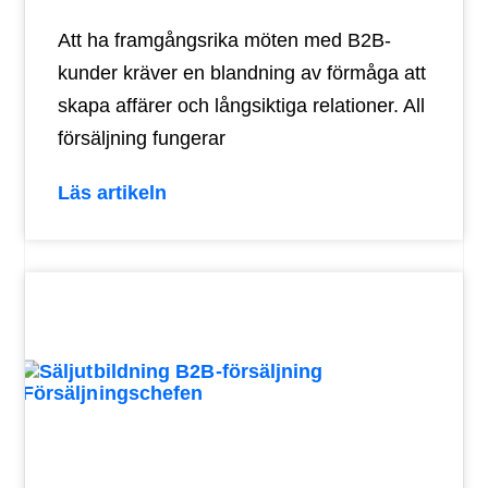
Att ha framgångsrika möten med B2B-
kunder kräver en blandning av förmåga att
skapa affärer och långsiktiga relationer. All
försäljning fungerar
Läs artikeln