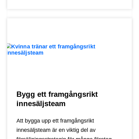
Bygg ett framgångsrikt
innesäljsteam
Att bygga upp ett framgångsrikt
innesäljsteam är en viktig del av