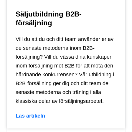
Säljutbildning B2B-
försäljning
Vill du att du och ditt team använder er av
de senaste metoderna inom B2B-
försäljning? Vill du vässa dina kunskaper
inom försäljning mot B2B för att möta den
hårdnande konkurrensen? Vår utbildning i
B2B-försäljning ger dig och ditt team de
senaste metoderna och träning i alla
klassiska delar av försäljningsarbetet.
Läs artikeln