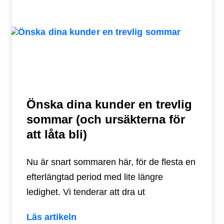
Önska dina kunder en trevlig
sommar (och ursäkterna för
att låta bli)
Nu är snart sommaren här, för de flesta en
efterlängtad period med lite längre
ledighet. Vi tenderar att dra ut
Läs artikeln