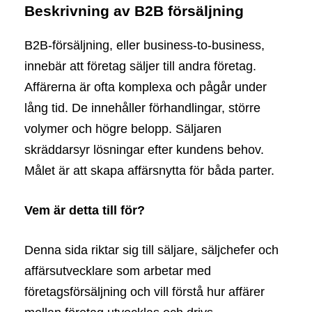
Beskrivning av B2B försäljning
B2B-försäljning, eller business-to-business,
innebär att företag säljer till andra företag.
Affärerna är ofta komplexa och pågår under
lång tid. De innehåller förhandlingar, större
volymer och högre belopp. Säljaren
skräddarsyr lösningar efter kundens behov.
Målet är att skapa affärsnytta för båda parter.
Vem är detta till för?
Denna sida riktar sig till säljare, säljchefer och
affärsutvecklare som arbetar med
företagsförsäljning och vill förstå hur affärer