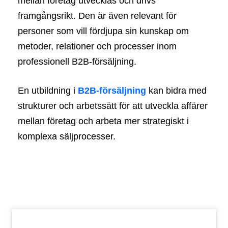
mellan företag utvecklas och drivs
framgångsrikt. Den är även relevant för
personer som vill fördjupa sin kunskap om
metoder, relationer och processer inom
professionell B2B-försäljning.
En utbildning i
B2B-försäljning
kan bidra med
strukturer och arbetssätt för att utveckla affärer
mellan företag och arbeta mer strategiskt i
komplexa säljprocesser.