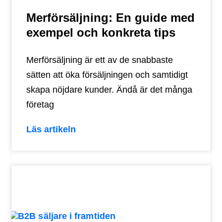
Merförsäljning: En guide med
exempel och konkreta tips
Merförsäljning är ett av de snabbaste
sätten att öka försäljningen och samtidigt
skapa nöjdare kunder. Ändå är det många
företag
Läs artikeln