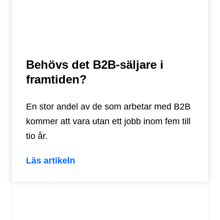
Behövs det B2B-säljare i
framtiden?
En stor andel av de som arbetar med B2B
kommer att vara utan ett jobb inom fem till
tio år.
Läs artikeln