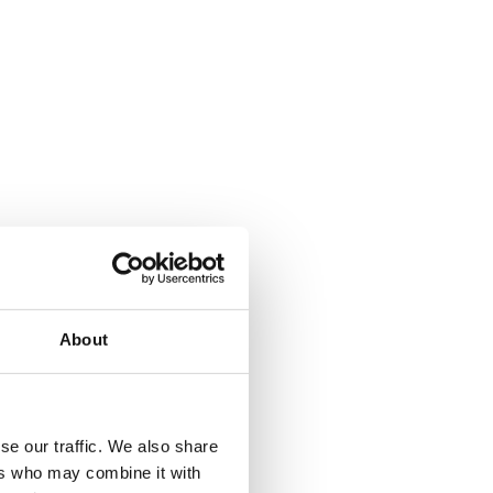
About
se our traffic. We also share
ers who may combine it with