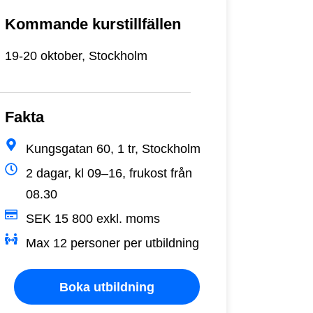
Kommande kurstillfällen
19-20 oktober, Stockholm
Fakta
Kungsgatan 60, 1 tr, Stockholm
2 dagar, kl 09–16, frukost från
08.30
SEK 15 800 exkl. moms
Max 12 personer per utbildning
Boka utbildning