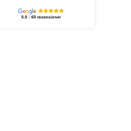
5.0
65 recensioner