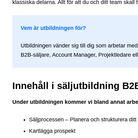
klassiska delarna. Allt för att du och ditt team skall
Vem är utbildningen för?
Utbildningen vänder sig till dig som arbetar med
B2B-säljare, Account Manager, Projektledare ell
Innehåll i säljutbildning B2
Under utbildningen kommer vi bland annat arbe
Säljprocessen – Planera och strukturera ditt
Kartlägga prospekt