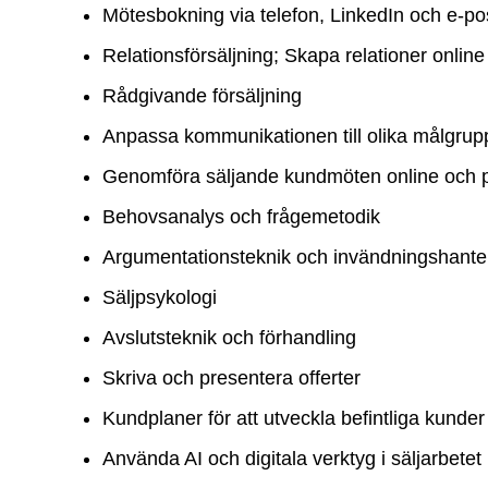
Mötesbokning via telefon, LinkedIn och e-po
Relationsförsäljning; Skapa relationer online 
Rådgivande försäljning
Anpassa kommunikationen till olika målgrupp
Genomföra säljande kundmöten online och 
Behovsanalys och frågemetodik
Argumentationsteknik och invändningshante
Säljpsykologi
Avslutsteknik och förhandling
Skriva och presentera offerter
Kundplaner för att utveckla befintliga kunder
Använda AI och digitala verktyg i säljarbetet