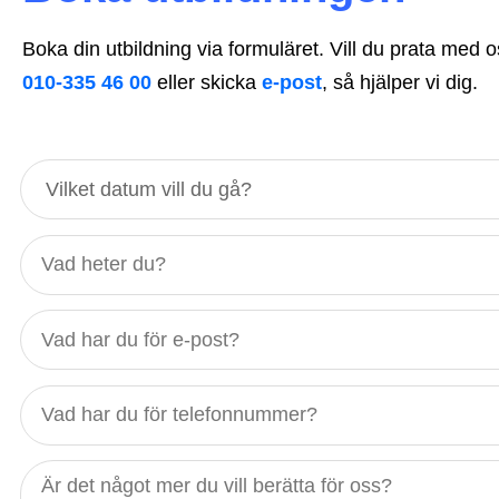
Boka din utbildning via formuläret. Vill du prata med 
010-335 46 00
eller skicka
e-post
, så hjälper vi dig.