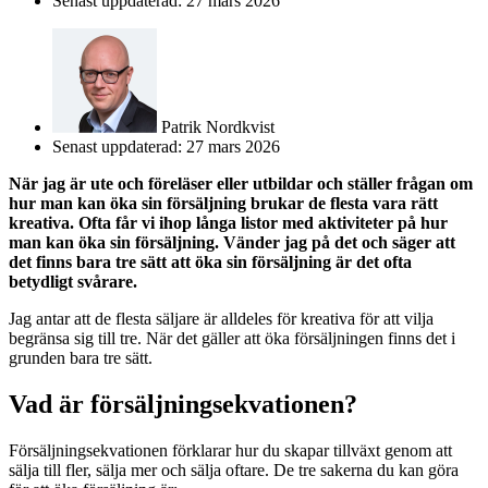
Senast uppdaterad: 27 mars 2026
Patrik Nordkvist
Senast uppdaterad: 27 mars 2026
När jag är ute och föreläser eller utbildar och ställer frågan om
hur man kan öka sin försäljning brukar de flesta vara rätt
kreativa. Ofta får vi ihop långa listor med aktiviteter på hur
man kan öka sin försäljning. Vänder jag på det och säger att
det finns bara tre sätt att öka sin försäljning är det ofta
betydligt svårare.
Jag antar att de flesta säljare är alldeles för kreativa för att vilja
begränsa sig till tre. När det gäller att öka försäljningen finns det i
grunden bara tre sätt.
Vad är försäljningsekvationen?
Försäljningsekvationen förklarar hur du skapar tillväxt genom att
sälja till fler, sälja mer och sälja oftare. De tre sakerna du kan göra