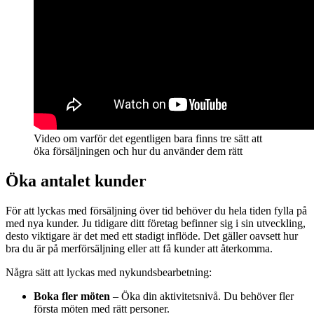
Video om varför det egentligen bara finns tre sätt att
öka försäljningen och hur du använder dem rätt
Öka antalet kunder
För att lyckas med försäljning över tid behöver du hela tiden fylla på
med nya kunder. Ju tidigare ditt företag befinner sig i sin utveckling,
desto viktigare är det med ett stadigt inflöde. Det gäller oavsett hur
bra du är på merförsäljning eller att få kunder att återkomma.
Några sätt att lyckas med nykundsbearbetning:
Boka fler möten
– Öka din aktivitetsnivå. Du behöver fler
första möten med rätt personer.