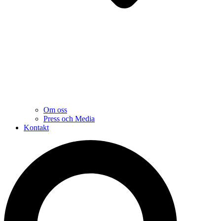
Om oss
Press och Media
Kontakt