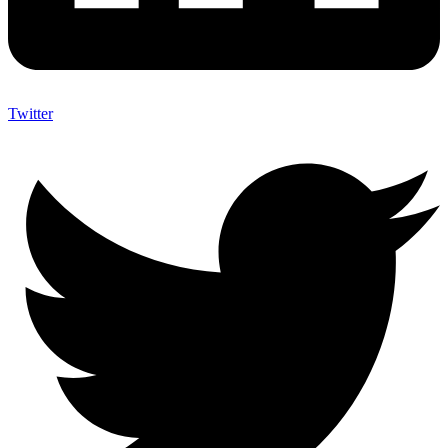
Twitter