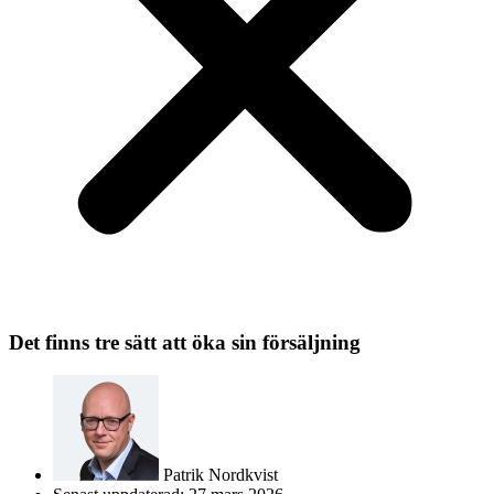
Det finns tre sätt att öka sin försäljning
Patrik Nordkvist