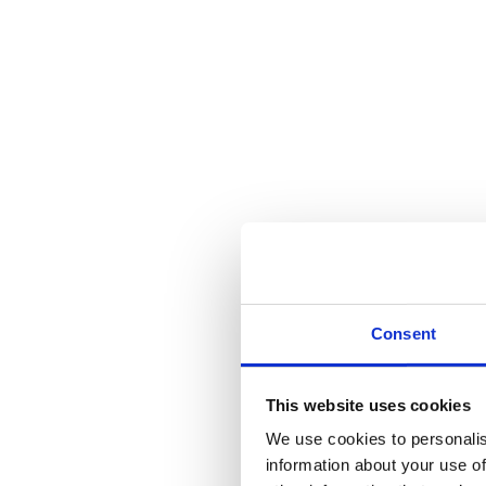
Consent
This website uses cookies
We use cookies to personalis
information about your use of