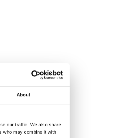
About
se our traffic. We also share
ers who may combine it with