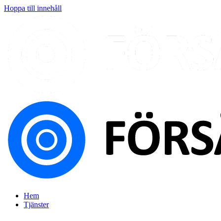
Hoppa till innehåll
Hem
Tjänster