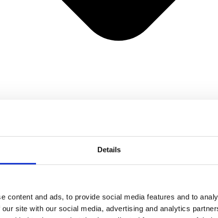
Details
e content and ads, to provide social media features and to analy
 our site with our social media, advertising and analytics partn