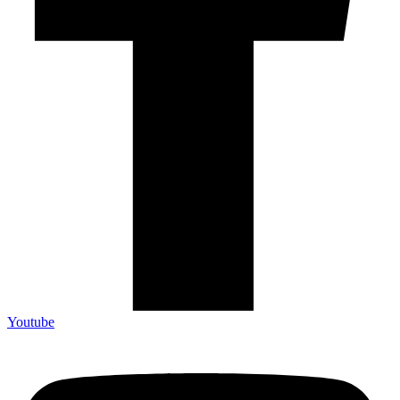
Youtube