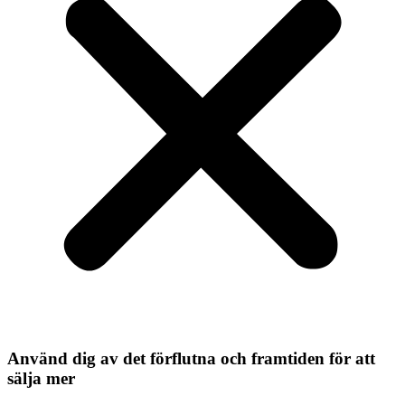
Använd dig av det förflutna och framtiden för att
sälja mer