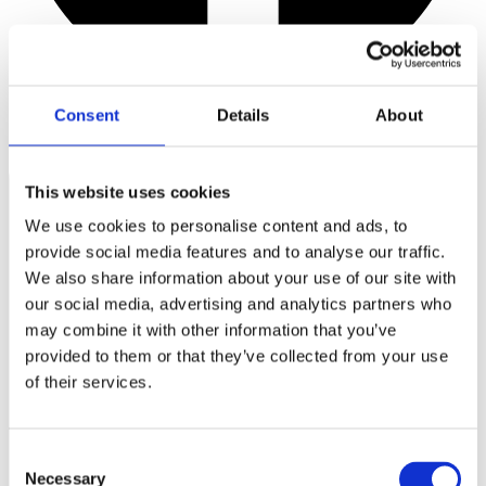
Consent
Details
About
This website uses cookies
We use cookies to personalise content and ads, to
provide social media features and to analyse our traffic.
We also share information about your use of our site with
our social media, advertising and analytics partners who
may combine it with other information that you’ve
provided to them or that they’ve collected from your use
of their services.
Consent
Necessary
Selection