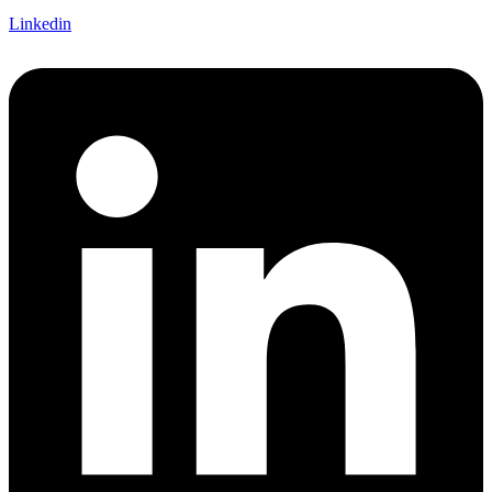
Linkedin