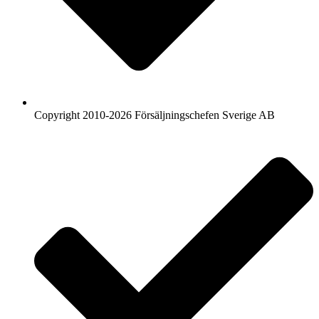
Copyright 2010-2026 Försäljningschefen Sverige AB