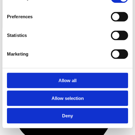
Preferences
Statistics
Marketing
Allow all
Allow selection
Deny