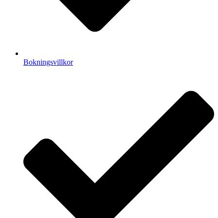
Bokningsvillkor