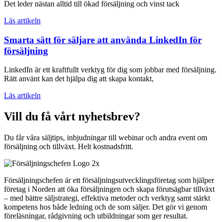
Det leder nästan alltid till ökad försäljning och vinst tack
Läs artikeln
Smarta sätt för säljare att använda LinkedIn för
försäljning
LinkedIn är ett kraftfullt verktyg för dig som jobbar med försäljning.
Rätt använt kan det hjälpa dig att skapa kontakt,
Läs artikeln
Vill du få vårt nyhetsbrev?
Du får våra säljtips, inbjudningar till webinar och andra event om
försäljning och tillväxt. Helt kostnadsfritt.
Försäljningschefen är ett försäljningsutvecklingsföretag som hjälper
företag i Norden att öka försäljningen och skapa förutsägbar tillväxt
– med bättre säljstrategi, effektiva metoder och verktyg samt stärkt
kompetens hos både ledning och de som säljer. Det gör vi genom
föreläsningar, rådgivning och utbildningar som ger resultat.