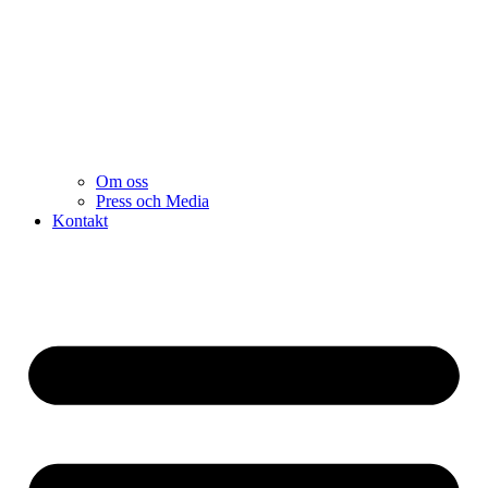
Om oss
Press och Media
Kontakt