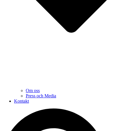
Om oss
Press och Media
Kontakt