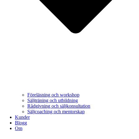
Föreläsning och workshop
Säljträning och utbildning
Rådgivning och säljkonsultation
Säljcoaching och mentorskap
Kunder
Blogg
Om