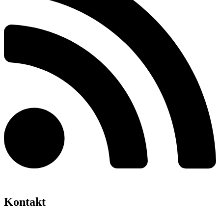
Kontakt