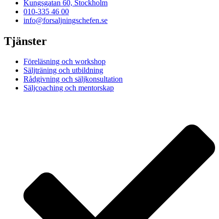
Kungsgatan 60, Stockholm
010-335 46 00
info@forsaljningschefen.se
Tjänster
Föreläsning och workshop
Säljträning och utbildning
Rådgivning och säljkonsultation
Säljcoaching och mentorskap