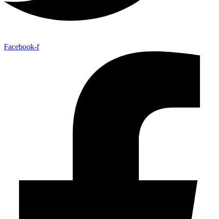
Facebook-f