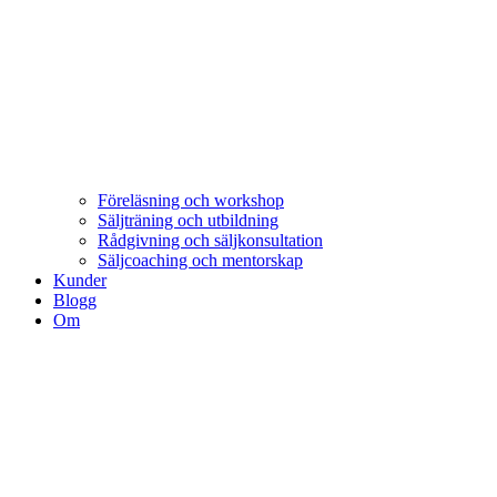
Föreläsning och workshop
Säljträning och utbildning
Rådgivning och säljkonsultation
Säljcoaching och mentorskap
Kunder
Blogg
Om