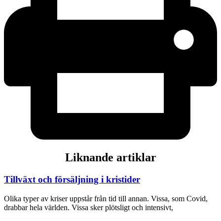
Liknande artiklar
Tillväxt och försäljning i kristider
Olika typer av kriser uppstår från tid till annan. Vissa, som Covid,
drabbar hela världen. Vissa sker plötsligt och intensivt,