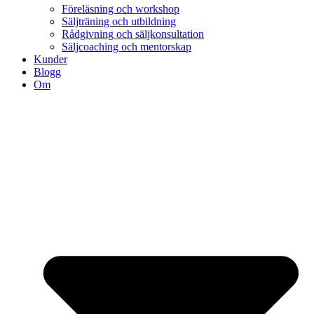
Föreläsning och workshop
Säljträning och utbildning
Rådgivning och säljkonsultation
Säljcoaching och mentorskap
Kunder
Blogg
Om