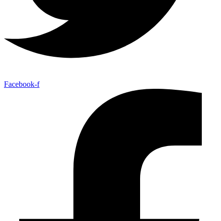
Facebook-f