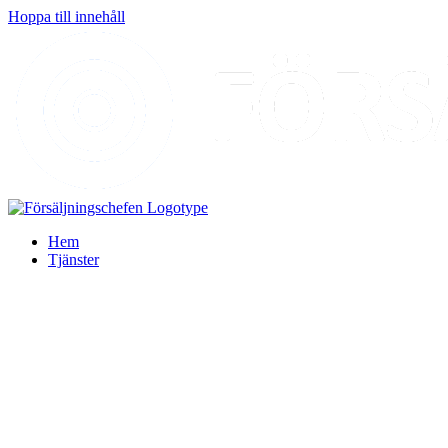
Hoppa till innehåll
Hem
Tjänster