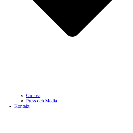
Om oss
Press och Media
Kontakt