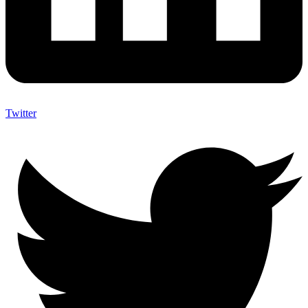
Twitter