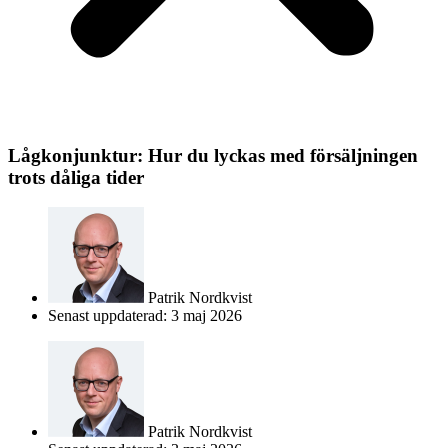
Lågkonjunktur: Hur du lyckas med försäljningen
trots dåliga tider
Patrik Nordkvist
Senast uppdaterad: 3 maj 2026
Patrik Nordkvist