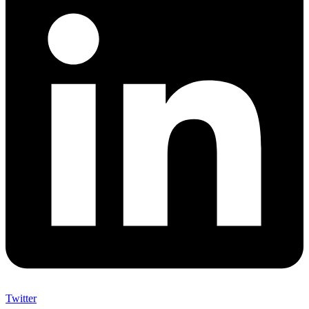
Twitter