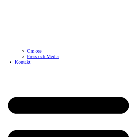
Om oss
Press och Media
Kontakt