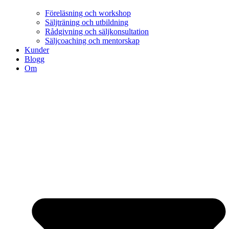
Föreläsning och workshop
Säljträning och utbildning
Rådgivning och säljkonsultation
Säljcoaching och mentorskap
Kunder
Blogg
Om