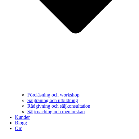
Föreläsning och workshop
Säljträning och utbildning
Rådgivning och säljkonsultation
Säljcoaching och mentorskap
Kunder
Blogg
Om