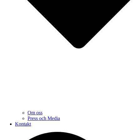
Om oss
Press och Media
Kontakt