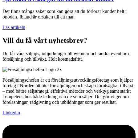
Det finns många saker som kan göra att du förlorar kunder helt i
onödan. Ibland är orsaken till att man
Läs artikeln
Vill du få vårt nyhetsbrev?
Du får våra säljtips, inbjudningar till webinar och andra event om
försäljning och tillväxt. Helt kostnadsfritt.
Försäljningschefen är ett försäljningsutvecklingsföretag som hjälper
företag i Norden att öka försäljningen och skapa förutsägbar tillväxt
– med bättre säljstrategi, effektiva metoder och verktyg samt stärkt
kompetens hos både ledning och de som säljer. Det gör vi genom
föreläsningar, rådgivning och utbildningar som ger resultat.
Linkedin