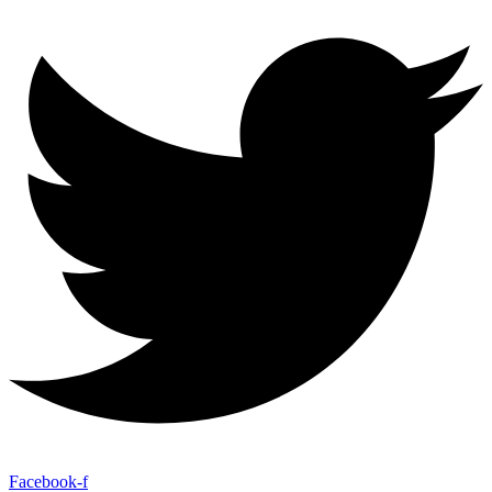
Facebook-f