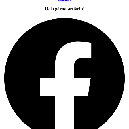
Dela gärna artikeln!