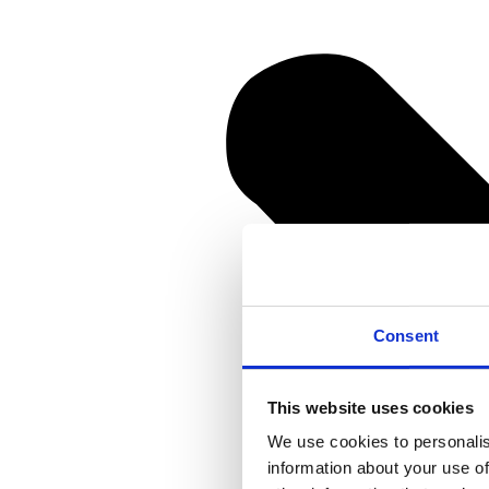
Consent
This website uses cookies
We use cookies to personalis
information about your use of