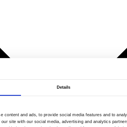
Details
e content and ads, to provide social media features and to analy
 our site with our social media, advertising and analytics partn