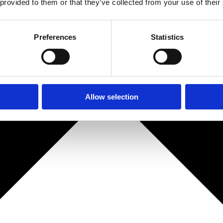
 provided to them or that they’ve collected from your use of their
Preferences
Statistics
Allow selection