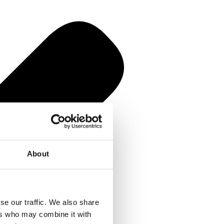
About
se our traffic. We also share
ers who may combine it with