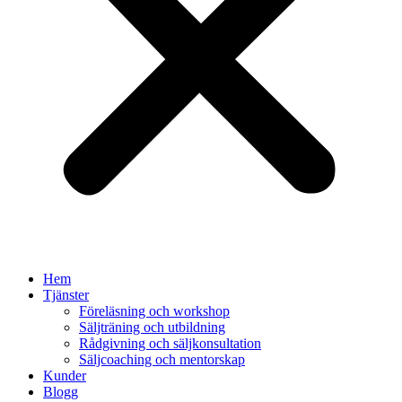
Hem
Tjänster
Föreläsning och workshop
Säljträning och utbildning
Rådgivning och säljkonsultation
Säljcoaching och mentorskap
Kunder
Blogg