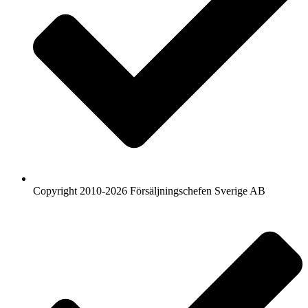
Copyright 2010-2026 Försäljningschefen Sverige AB