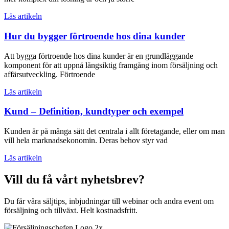
Läs artikeln
Hur du bygger förtroende hos dina kunder
Att bygga förtroende hos dina kunder är en grundläggande
komponent för att uppnå långsiktig framgång inom försäljning och
affärsutveckling. Förtroende
Läs artikeln
Kund – Definition, kundtyper och exempel
Kunden är på många sätt det centrala i allt företagande, eller om man
vill hela marknadsekonomin. Deras behov styr vad
Läs artikeln
Vill du få vårt nyhetsbrev?
Du får våra säljtips, inbjudningar till webinar och andra event om
försäljning och tillväxt. Helt kostnadsfritt.