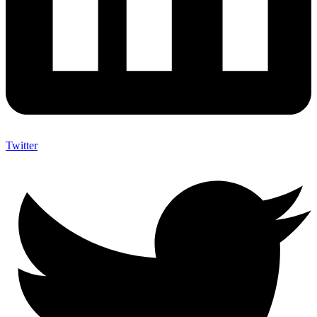
Twitter