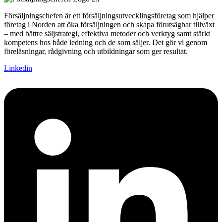
Försäljningschefen är ett försäljningsutvecklingsföretag som hjälper
företag i Norden att öka försäljningen och skapa förutsägbar tillväxt
– med bättre säljstrategi, effektiva metoder och verktyg samt stärkt
kompetens hos både ledning och de som säljer. Det gör vi genom
föreläsningar, rådgivning och utbildningar som ger resultat.
Linkedin