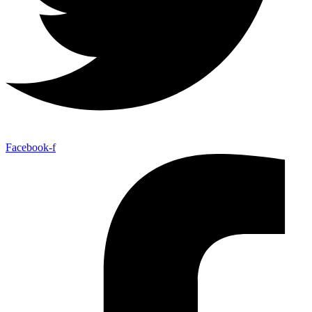
Facebook-f