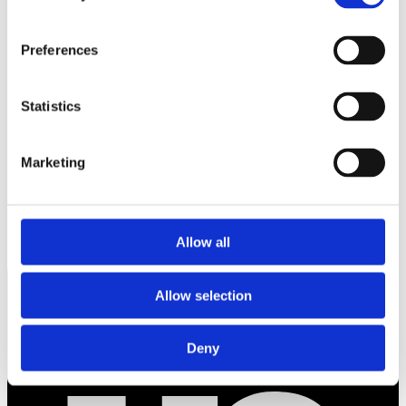
Preferences
Statistics
Marketing
Allow all
Allow selection
Deny