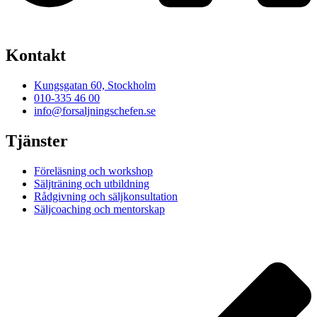
Kontakt
Kungsgatan 60, Stockholm
010-335 46 00
info@forsaljningschefen.se
Tjänster
Föreläsning och workshop
Säljträning och utbildning
Rådgivning och säljkonsultation
Säljcoaching och mentorskap