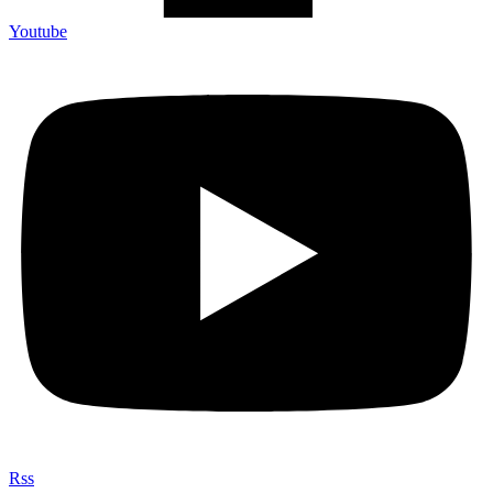
Youtube
Rss