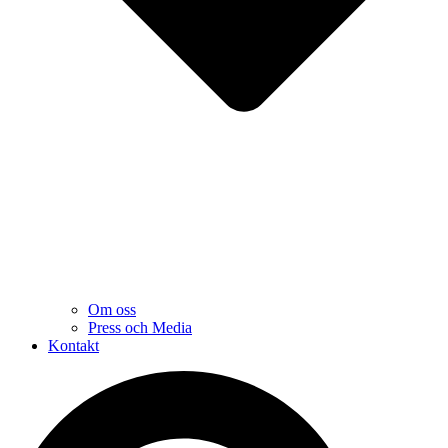
Om oss
Press och Media
Kontakt