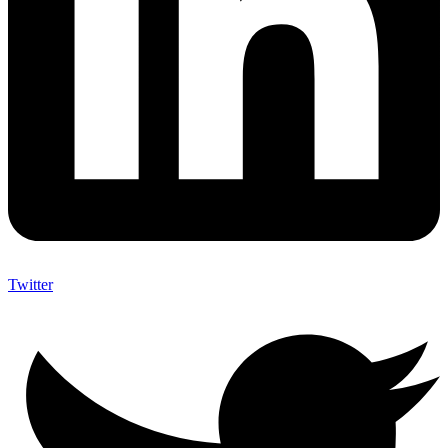
Twitter