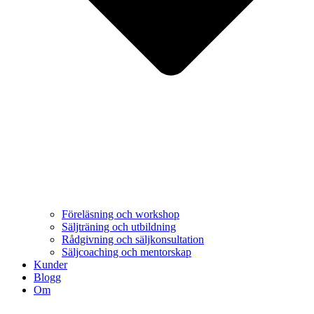
Föreläsning och workshop
Säljträning och utbildning
Rådgivning och säljkonsultation
Säljcoaching och mentorskap
Kunder
Blogg
Om