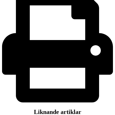
Liknande artiklar