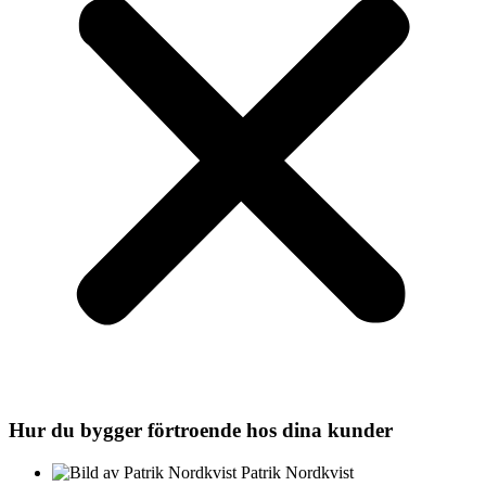
Hur du bygger förtroende hos dina kunder
Patrik Nordkvist