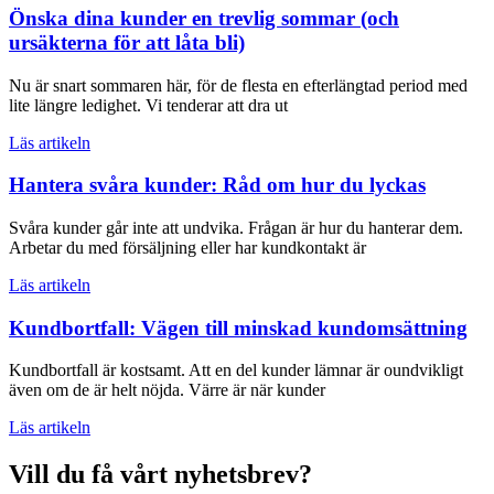
Önska dina kunder en trevlig sommar (och
ursäkterna för att låta bli)
Nu är snart sommaren här, för de flesta en efterlängtad period med
lite längre ledighet. Vi tenderar att dra ut
Läs artikeln
Hantera svåra kunder: Råd om hur du lyckas
Svåra kunder går inte att undvika. Frågan är hur du hanterar dem.
Arbetar du med försäljning eller har kundkontakt är
Läs artikeln
Kundbortfall: Vägen till minskad kundomsättning
Kundbortfall är kostsamt. Att en del kunder lämnar är oundvikligt
även om de är helt nöjda. Värre är när kunder
Läs artikeln
Vill du få vårt nyhetsbrev?