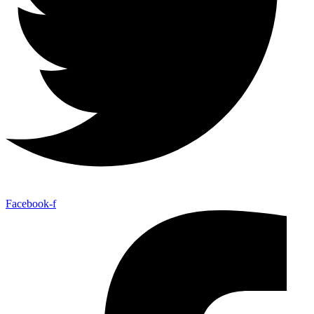
Facebook-f