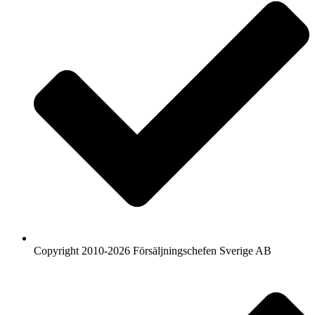
Copyright 2010-2026 Försäljningschefen Sverige AB