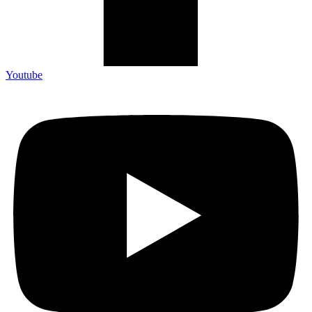
Youtube