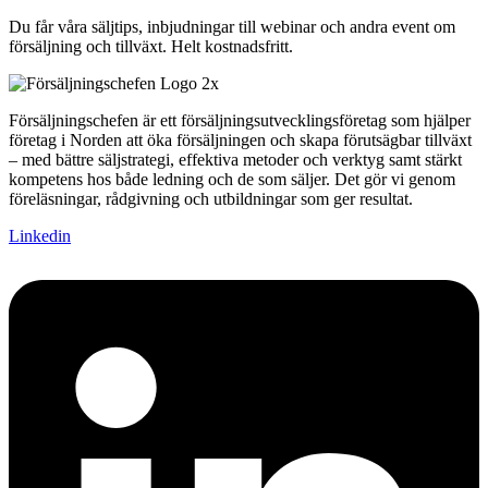
Du får våra säljtips, inbjudningar till webinar och andra event om
försäljning och tillväxt. Helt kostnadsfritt.
Försäljningschefen är ett försäljningsutvecklingsföretag som hjälper
företag i Norden att öka försäljningen och skapa förutsägbar tillväxt
– med bättre säljstrategi, effektiva metoder och verktyg samt stärkt
kompetens hos både ledning och de som säljer. Det gör vi genom
föreläsningar, rådgivning och utbildningar som ger resultat.
Linkedin