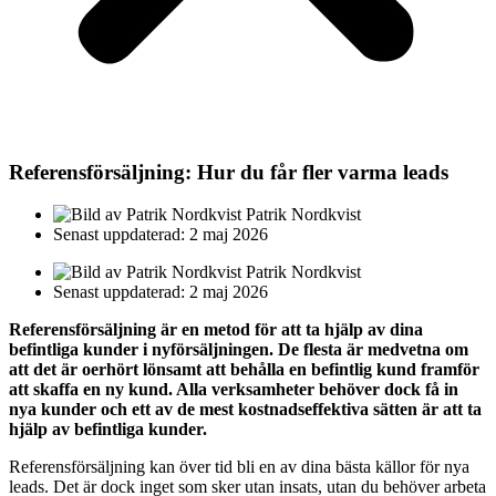
Referensförsäljning: Hur du får fler varma leads
Patrik Nordkvist
Senast uppdaterad: 2 maj 2026
Patrik Nordkvist
Senast uppdaterad: 2 maj 2026
Referensförsäljning är en metod för att ta hjälp av dina
befintliga kunder i nyförsäljningen. De flesta är medvetna om
att det är oerhört lönsamt att behålla en befintlig kund framför
att skaffa en ny kund. Alla verksamheter behöver dock få in
nya kunder och ett av de mest kostnadseffektiva sätten är att ta
hjälp av befintliga kunder.
Referensförsäljning kan över tid bli en av dina bästa källor för nya
leads. Det är dock inget som sker utan insats, utan du behöver arbeta