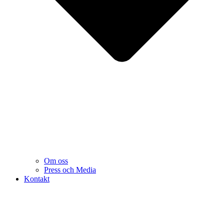
Om oss
Press och Media
Kontakt