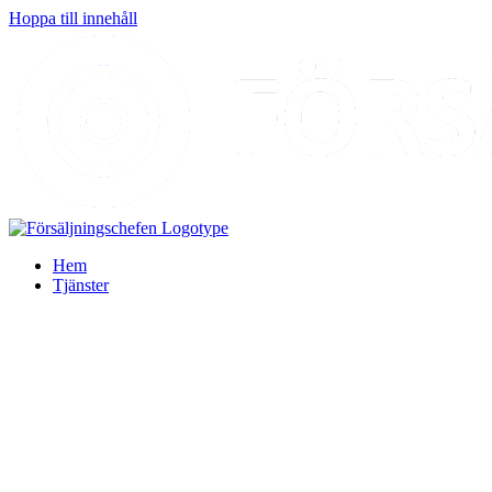
Hoppa till innehåll
Hem
Tjänster