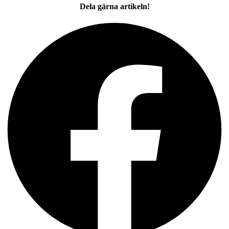
Dela gärna artikeln!