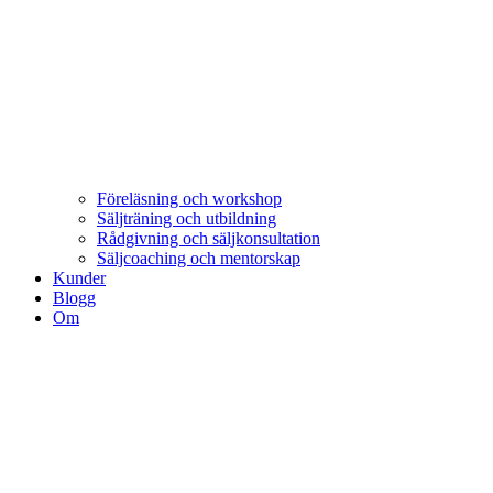
Föreläsning och workshop
Säljträning och utbildning
Rådgivning och säljkonsultation
Säljcoaching och mentorskap
Kunder
Blogg
Om