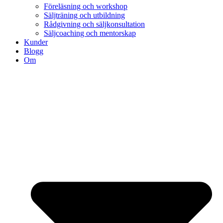
Föreläsning och workshop
Säljträning och utbildning
Rådgivning och säljkonsultation
Säljcoaching och mentorskap
Kunder
Blogg
Om