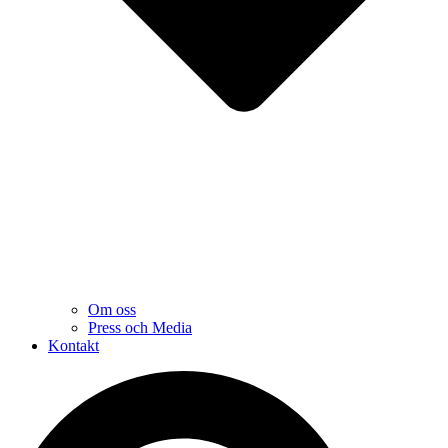
Om oss
Press och Media
Kontakt