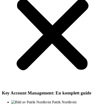
Key Account Management: En komplett guide
Patrik Nordkvist