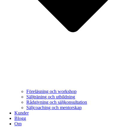
Föreläsning och workshop
Säljträning och utbildning
Rådgivning och säljkonsultation
Säljcoaching och mentorskap
Kunder
Blogg
Om