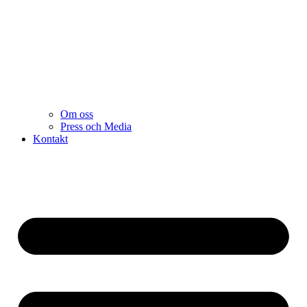
Om oss
Press och Media
Kontakt