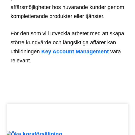
affärsmöjligheter hos nuvarande kunder genom
kompletterande produkter eller tjänster.
För den som vill utveckla arbetet med att skapa
större kundvärde och långsiktiga affärer kan
utbildningen
Key Account Management
vara
relevant.