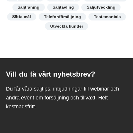
Säljträning
Säljtävling
Säljutveckling
Sätta mål
Telefonförsäljning
Testemonials
Utveckla kunder
Vill du få vårt nyhetsbrev?
Du får våra säljtips, inbjudningar till webinar och
andra event om försäljning och tillväxt. Helt
kostnadsfritt.