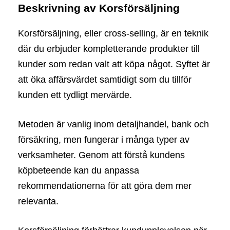
Beskrivning av Korsförsäljning
Korsförsäljning, eller cross-selling, är en teknik
där du erbjuder kompletterande produkter till
kunder som redan valt att köpa något. Syftet är
att öka affärsvärdet samtidigt som du tillför
kunden ett tydligt mervärde.
Metoden är vanlig inom detaljhandel, bank och
försäkring, men fungerar i många typer av
verksamheter. Genom att förstå kundens
köpbeteende kan du anpassa
rekommendationerna för att göra dem mer
relevanta.