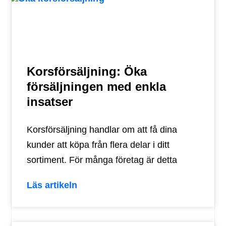
Korsförsäljning: Öka
försäljningen med enkla
insatser
Korsförsäljning handlar om att få dina
kunder att köpa från flera delar i ditt
sortiment. För många företag är detta
Läs artikeln