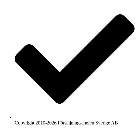
Copyright 2010-2026 Försäljningschefen Sverige AB