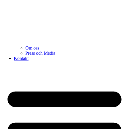
Om oss
Press och Media
Kontakt