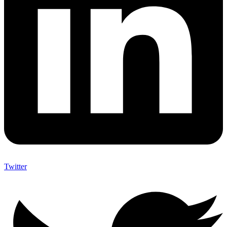
Twitter