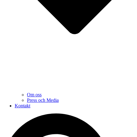
Om oss
Press och Media
Kontakt