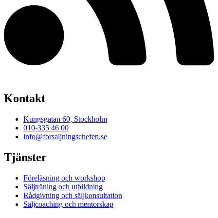
Kontakt
Kungsgatan 60, Stockholm
010-335 46 00
info@forsaljningschefen.se
Tjänster
Föreläsning och workshop
Säljträning och utbildning
Rådgivning och säljkonsultation
Säljcoaching och mentorskap