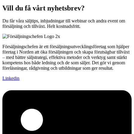
Vill du få vårt nyhetsbrev?
Du får våra säljtips, inbjudningar till webinar och andra event om
försäljning och tillväxt. Helt kostnadsfritt.
Försäljningschefen är ett försäljningsutvecklingsföretag som hjälper
företag i Norden att öka försäljningen och skapa förutsägbar tillväxt
– med bättre säljstrategi, effektiva metoder och verktyg samt stärkt
kompetens hos både ledning och de som säljer. Det gör vi genom
föreläsningar, rådgivning och utbildningar som ger resultat.
Linkedin