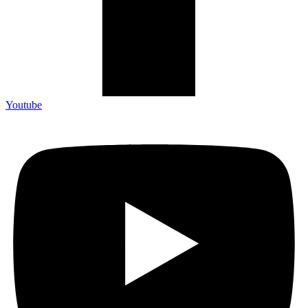
Youtube