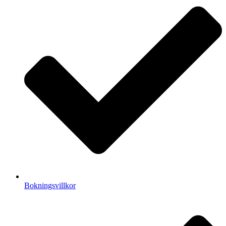
Bokningsvillkor