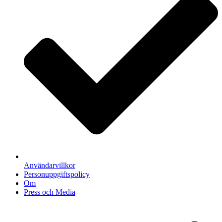
Användarvillkor
Personuppgiftspolicy
Om
Press och Media