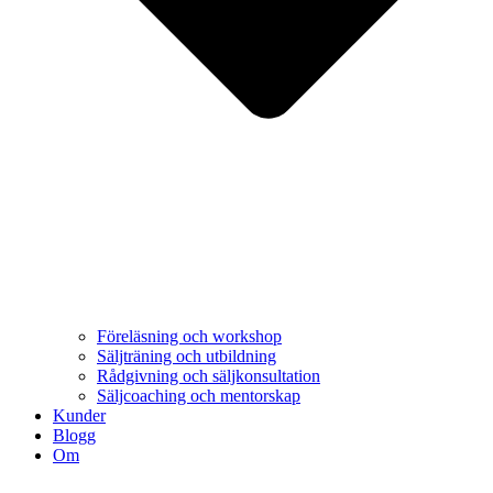
Föreläsning och workshop
Säljträning och utbildning
Rådgivning och säljkonsultation
Säljcoaching och mentorskap
Kunder
Blogg
Om