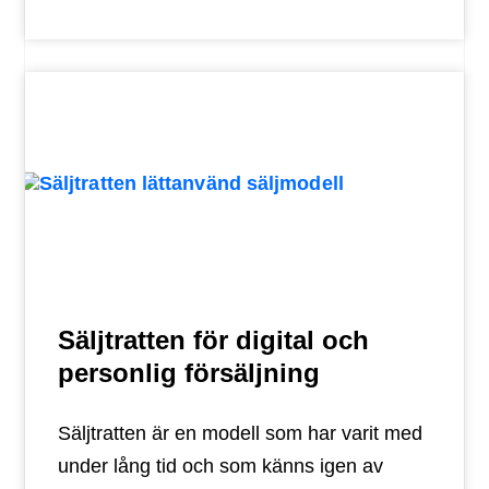
Säljtratten för digital och
personlig försäljning
Säljtratten är en modell som har varit med
under lång tid och som känns igen av