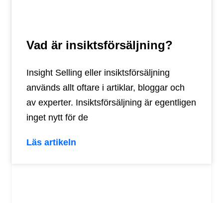
Vad är insiktsförsäljning?
Insight Selling eller insiktsförsäljning
används allt oftare i artiklar, bloggar och
av experter. Insiktsförsäljning är egentligen
inget nytt för de
Läs artikeln