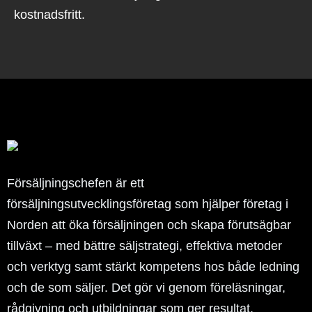
kostnadsfritt.
Försäljningschefen är ett
försäljningsutvecklingsföretag som hjälper företag i
Norden att öka försäljningen och skapa förutsägbar
tillväxt – med bättre säljstrategi, effektiva metoder
och verktyg samt stärkt kompetens hos både ledning
och de som säljer. Det gör vi genom föreläsningar,
rådgivning och utbildningar som ger resultat.