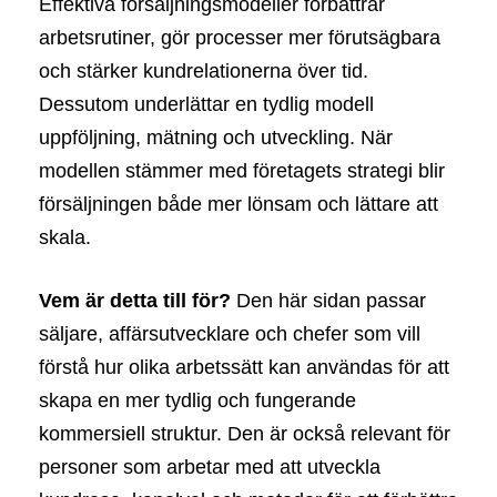
Effektiva försäljningsmodeller förbättrar
arbetsrutiner, gör processer mer förutsägbara
och stärker kundrelationerna över tid.
Dessutom underlättar en tydlig modell
uppföljning, mätning och utveckling. När
modellen stämmer med företagets strategi blir
försäljningen både mer lönsam och lättare att
skala.
Vem är detta till för?
Den här sidan passar
säljare, affärsutvecklare och chefer som vill
förstå hur olika arbetssätt kan användas för att
skapa en mer tydlig och fungerande
kommersiell struktur. Den är också relevant för
personer som arbetar med att utveckla