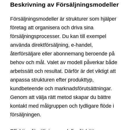
Beskrivning av Försäljningsmodeller
Försäljningsmodeller är strukturer som hjälper
företag att organisera och driva sina
försäljningsprocesser. Du kan till exempel
använda direktförsäljning, e-handel,
återförsäljare eller abonnemang beroende på
behov och mål. Valet av modell påverkar både
arbetssätt och resultat. Därför är det viktigt att
anpassa strukturen efter produkttyp,
kundbeteende och marknadsförutsättningar.
Genom att välja rätt metod skapar du bättre
kontakt med målgruppen och tydligare flöde i
försäljningen.