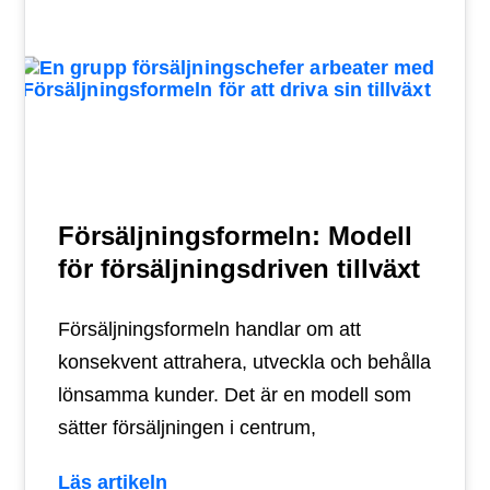
Försäljningsformeln: Modell
för försäljningsdriven tillväxt
Försäljningsformeln handlar om att
konsekvent attrahera, utveckla och behålla
lönsamma kunder. Det är en modell som
sätter försäljningen i centrum,
Läs artikeln