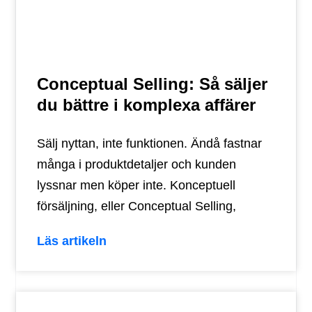
Conceptual Selling: Så säljer
du bättre i komplexa affärer
Sälj nyttan, inte funktionen. Ändå fastnar
många i produktdetaljer och kunden
lyssnar men köper inte. Konceptuell
försäljning, eller Conceptual Selling,
Läs artikeln