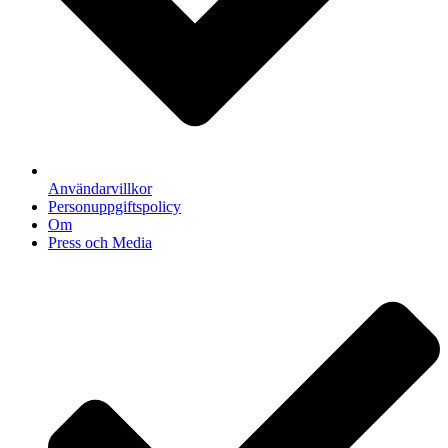
Användarvillkor
Personuppgiftspolicy
Om
Press och Media