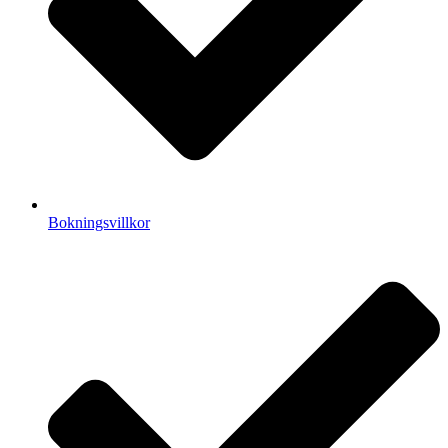
Bokningsvillkor