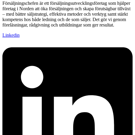
Försäljningschefen är ett försäljningsutvecklingsföretag som hjälper
företag i Norden att öka försäljningen och skapa förutsägbar tillväxt
– med bättre säljstrategi, effektiva metoder och verktyg samt stärkt
kompetens hos både ledning och de som säljer. Det gör vi genom
föreläsningar, rådgivning och utbildningar som ger resultat.
Linkedin