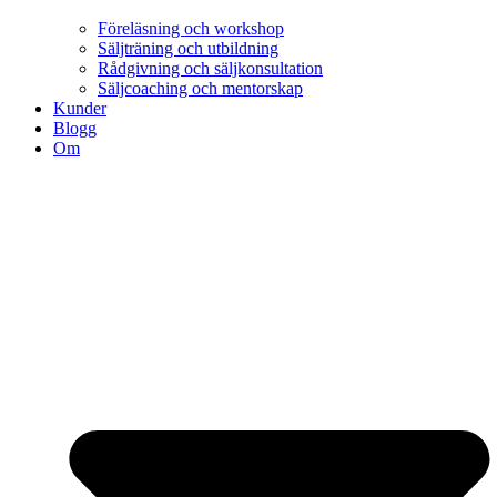
Föreläsning och workshop
Säljträning och utbildning
Rådgivning och säljkonsultation
Säljcoaching och mentorskap
Kunder
Blogg
Om