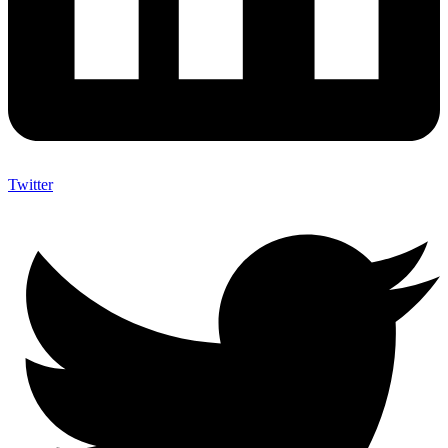
Twitter