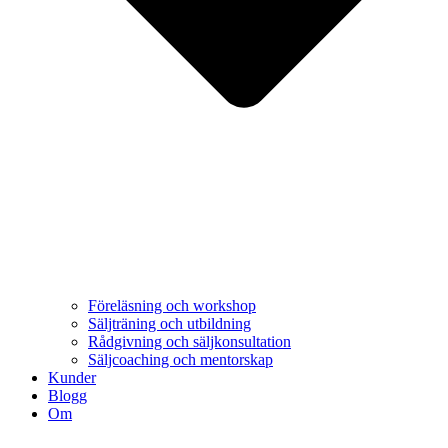
Föreläsning och workshop
Säljträning och utbildning
Rådgivning och säljkonsultation
Säljcoaching och mentorskap
Kunder
Blogg
Om