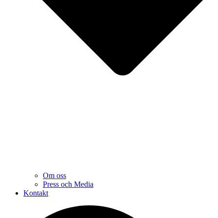
Om oss
Press och Media
Kontakt