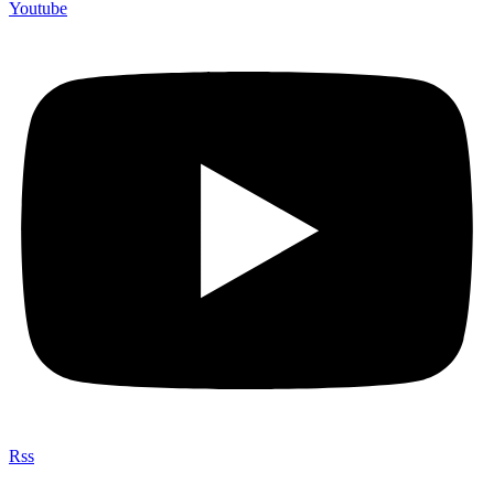
Youtube
Rss