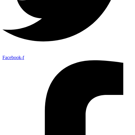
Facebook-f