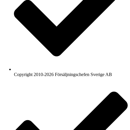
Copyright 2010-2026 Försäljningschefen Sverige AB