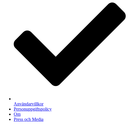
Användarvillkor
Personuppgiftspolicy
Om
Press och Media