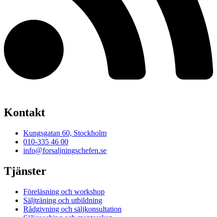
Kontakt
Kungsgatan 60, Stockholm
010-335 46 00
info@forsaljningschefen.se
Tjänster
Föreläsning och workshop
Säljträning och utbildning
Rådgivning och säljkonsultation