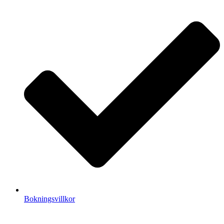
Bokningsvillkor