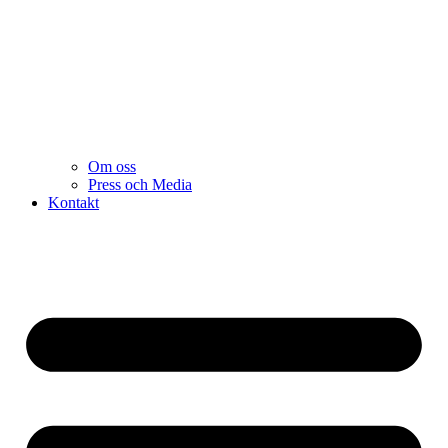
Om oss
Press och Media
Kontakt