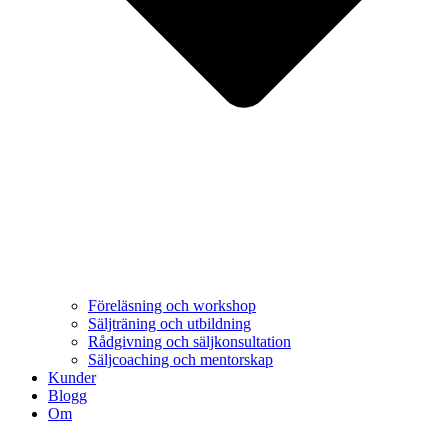
Föreläsning och workshop
Säljträning och utbildning
Rådgivning och säljkonsultation
Säljcoaching och mentorskap
Kunder
Blogg
Om