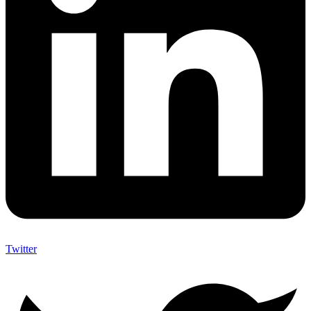
Twitter