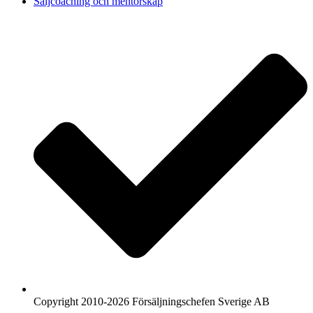
Säljcoaching och mentorskap
Copyright 2010-2026 Försäljningschefen Sverige AB