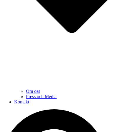
Om oss
Press och Media
Kontakt