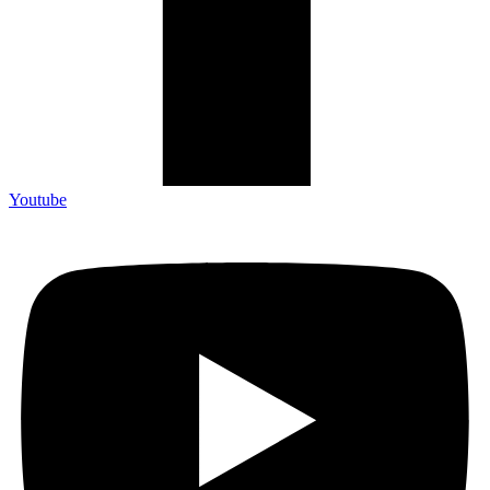
Youtube