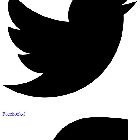
Facebook-f