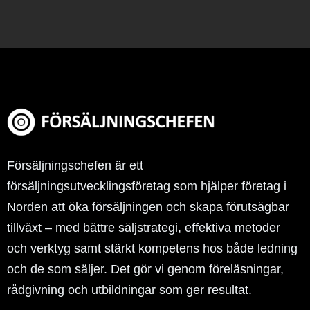
Försäljningschefen är ett
försäljningsutvecklingsföretag som hjälper företag i
Norden att öka försäljningen och skapa förutsägbar
tillväxt – med bättre säljstrategi, effektiva metoder
och verktyg samt stärkt kompetens hos både ledning
och de som säljer. Det gör vi genom föreläsningar,
rådgivning och utbildningar som ger resultat.