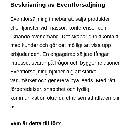
Beskrivning av Eventförsäljning
Eventförsäljning innebär att sälja produkter
eller tjänster vid mässor, konferenser och
liknande evenemang. Det skapar direktkontakt
med kunder och gör det möjligt att visa upp
erbjudanden. En engagerad säljare fångar
intresse, svarar på frågor och bygger relationer.
Eventförsäljning hjälper dig att stärka
varumärket och generera nya leads. Med rätt
förberedelser, snabbhet och tydlig
kommunikation ökar du chansen att affären blir
av.
Vem är detta till för?