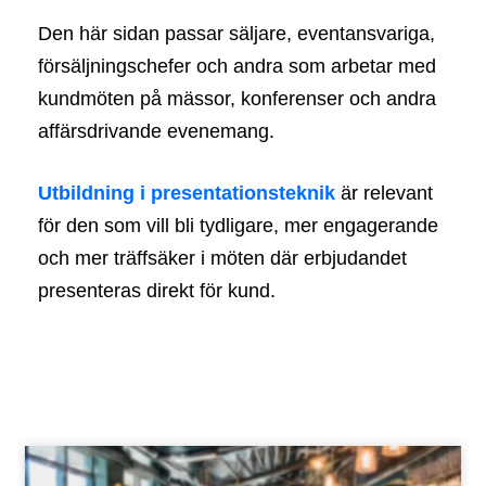
Den här sidan passar säljare, eventansvariga,
försäljningschefer och andra som arbetar med
kundmöten på mässor, konferenser och andra
affärsdrivande evenemang.
Utbildning i presentationsteknik
är relevant
för den som vill bli tydligare, mer engagerande
och mer träffsäker i möten där erbjudandet
presenteras direkt för kund.