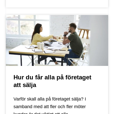
Hur du får alla på företaget
att sälja
Varför skall alla på företaget sälja? I
samband med att fler och fler möter