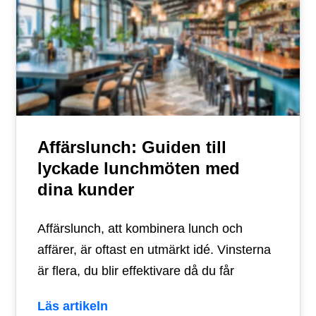
Affärslunch: Guiden till
lyckade lunchmöten med
dina kunder
Affärslunch, att kombinera lunch och
affärer, är oftast en utmärkt idé. Vinsterna
är flera, du blir effektivare då du får
Läs artikeln