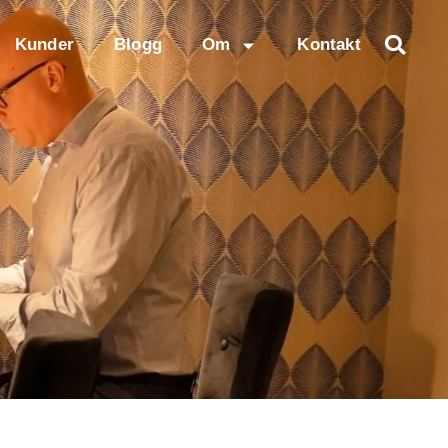
Kunder
Blogg
Om
Kontakt