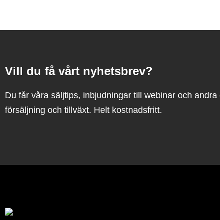
Vill du få vårt nyhetsbrev?
Du får våra säljtips, inbjudningar till webinar och andr
försäljning och tillväxt. Helt kostnadsfritt.