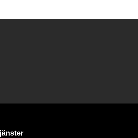
jänster