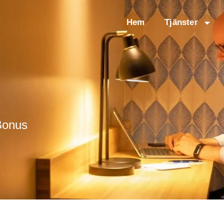
Hem
Tjänster
 Bonus