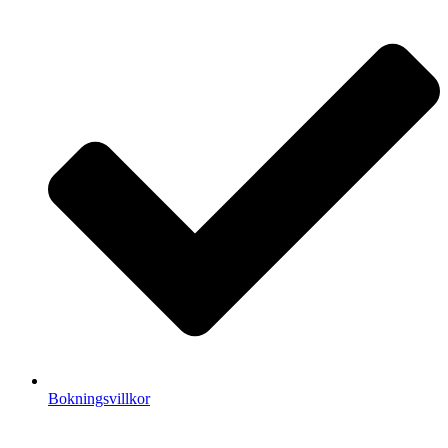
Bokningsvillkor