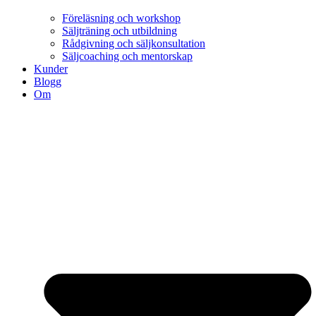
Föreläsning och workshop
Säljträning och utbildning
Rådgivning och säljkonsultation
Säljcoaching och mentorskap
Kunder
Blogg
Om