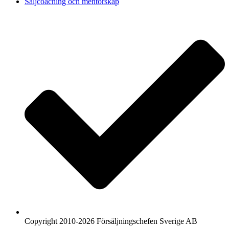
Säljcoaching och mentorskap
Copyright 2010-2026 Försäljningschefen Sverige AB