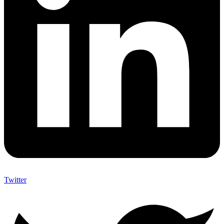
Twitter