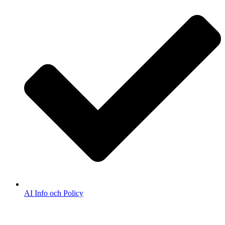
AI Info och Policy