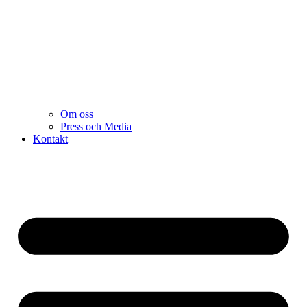
Om oss
Press och Media
Kontakt