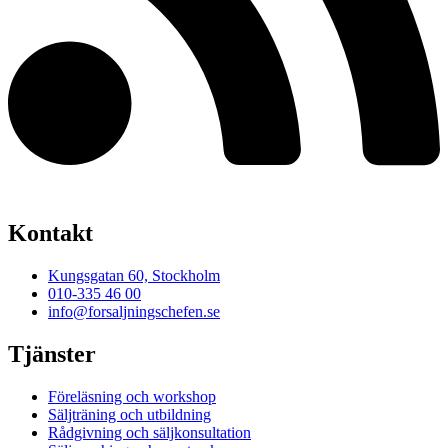
Kontakt
Kungsgatan 60, Stockholm
010-335 46 00
info@forsaljningschefen.se
Tjänster
Föreläsning och workshop
Säljträning och utbildning
Rådgivning och säljkonsultation