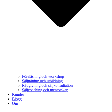
Föreläsning och workshop
Säljträning och utbildning
Rådgivning och säljkonsultation
Säljcoaching och mentorskap
Kunder
Blogg
Om