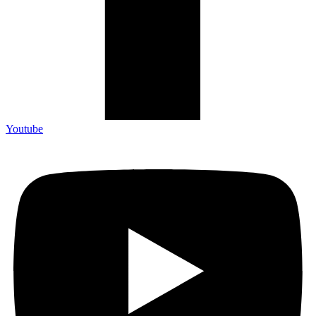
Youtube