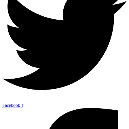
Facebook-f