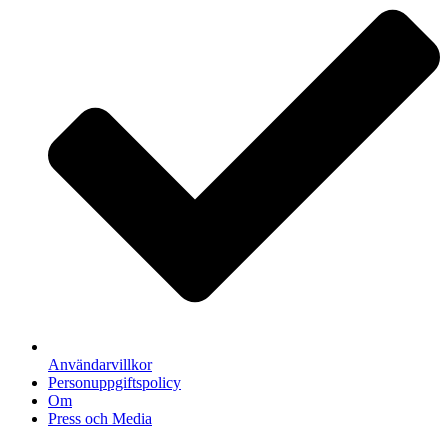
Användarvillkor
Personuppgiftspolicy
Om
Press och Media