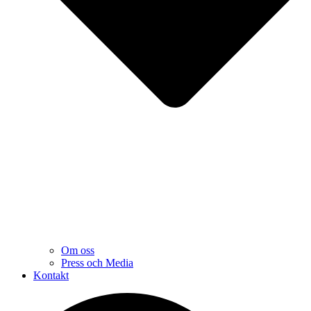
Om oss
Press och Media
Kontakt