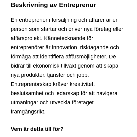
Beskrivning av Entreprenör
En entreprenör i försäljning och affärer är en
person som startar och driver nya företag eller
affärsprojekt. Kännetecknande för
entreprenörer är innovation, risktagande och
förmåga att identifiera affärsmöjligheter. De
bidrar till ekonomisk tillväxt genom att skapa
nya produkter, tjänster och jobb.
Entreprenörskap kräver kreativitet,
beslutsamhet och ledarskap för att navigera
utmaningar och utveckla företaget
framgångsrikt.
Vem är detta till för?