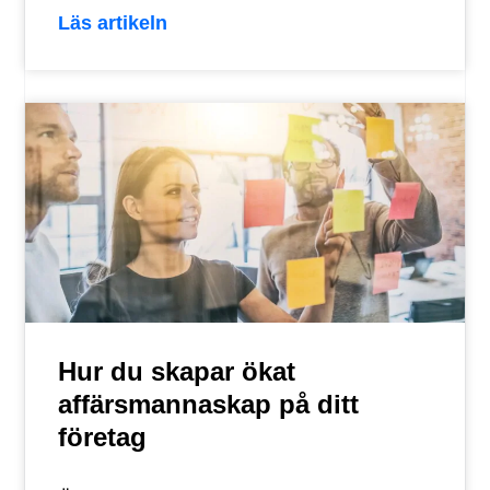
Läs artikeln
Hur du skapar ökat
affärsmannaskap på ditt
företag