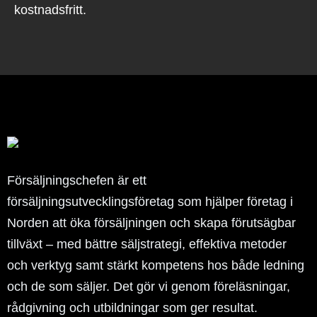
kostnadsfritt.
Försäljningschefen är ett
försäljningsutvecklingsföretag som hjälper företag i
Norden att öka försäljningen och skapa förutsägbar
tillväxt – med bättre säljstrategi, effektiva metoder
och verktyg samt stärkt kompetens hos både ledning
och de som säljer. Det gör vi genom föreläsningar,
rådgivning och utbildningar som ger resultat.