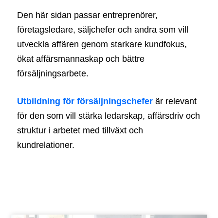
Den här sidan passar entreprenörer,
företagsledare, säljchefer och andra som vill
utveckla affären genom starkare kundfokus,
ökat affärsmannaskap och bättre
försäljningsarbete.
Utbildning för försäljningschefer
är relevant
för den som vill stärka ledarskap, affärsdriv och
struktur i arbetet med tillväxt och
kundrelationer.