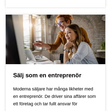
Sälj som en entreprenör
Moderna säljare har många likheter med
en entreprenör. De driver sina affärer som
ett företag och tar fullt ansvar för