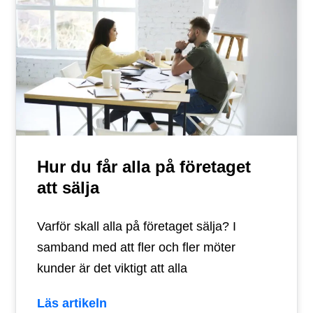
Hur du får alla på företaget
att sälja
Varför skall alla på företaget sälja? I
samband med att fler och fler möter
kunder är det viktigt att alla
Läs artikeln