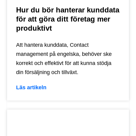
Hur du bör hanterar kunddata
för att göra ditt företag mer
produktivt
Att hantera kunddata, Contact
management på engelska, behöver ske
korrekt och effektivt för att kunna stödja
din försäljning och tillväxt.
Läs artikeln