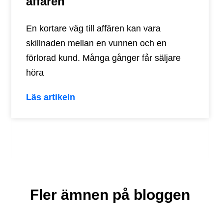
affären
En kortare väg till affären kan vara
skillnaden mellan en vunnen och en
förlorad kund. Många gånger får säljare
höra
Läs artikeln
Fler ämnen på bloggen