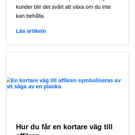
kunder blir det svårt att växa om du inte
kan behålla
Läs artikeln
Hur du får en kortare väg till