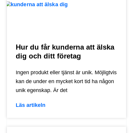
Hur du får kunderna att älska
dig och ditt företag
Ingen produkt eller tjänst är unik. Möjligtvis
kan de under en mycket kort tid ha någon
unik egenskap. Är det
Läs artikeln