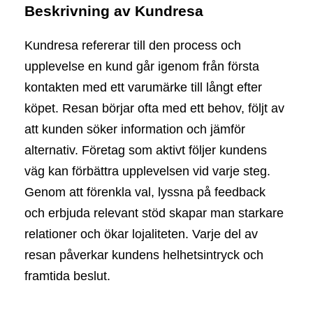
Beskrivning av Kundresa
Kundresa refererar till den process och
upplevelse en kund går igenom från första
kontakten med ett varumärke till långt efter
köpet. Resan börjar ofta med ett behov, följt av
att kunden söker information och jämför
alternativ. Företag som aktivt följer kundens
väg kan förbättra upplevelsen vid varje steg.
Genom att förenkla val, lyssna på feedback
och erbjuda relevant stöd skapar man starkare
relationer och ökar lojaliteten. Varje del av
resan påverkar kundens helhetsintryck och
framtida beslut.