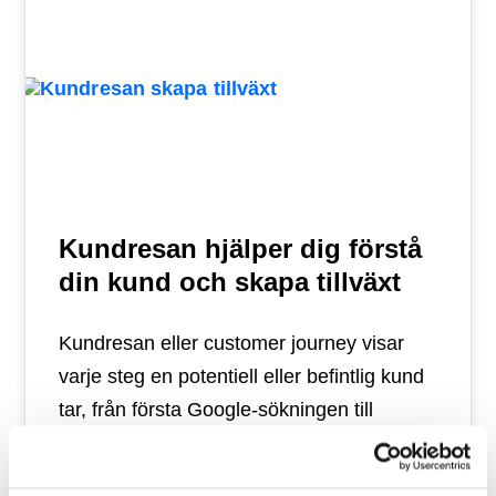
Kundresan hjälper dig förstå
din kund och skapa tillväxt
Kundresan eller customer journey visar
varje steg en potentiell eller befintlig kund
tar, från första Google-sökningen till
återköp och rekommendation.