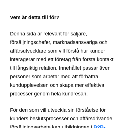
Vem är detta till för?
Denna sida är relevant för säljare,
försäljningschefer, marknadsansvariga och
affärsutvecklare som vill förstå hur kunder
interagerar med ett företag från första kontakt
till långsiktig relation. Innehållet passar även
personer som arbetar med att förbättra
kundupplevelsen och skapa mer effektiva
processer genom hela kundresan.
För den som vill utveckla sin förståelse för
kunders beslutsprocesser och affärsdrivande
försäljningsarbete kan utbildningen i
B2B-