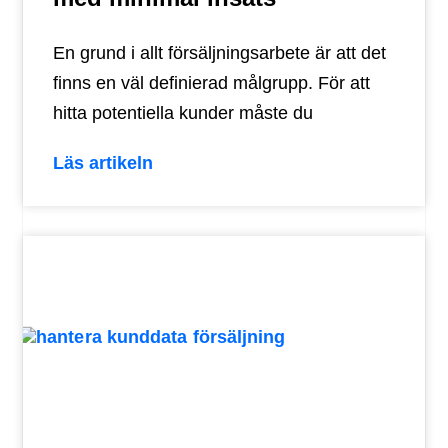
En grund i allt försäljningsarbete är att det
finns en väl definierad målgrupp. För att
hitta potentiella kunder måste du
Läs artikeln