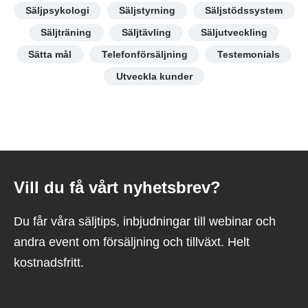
Säljpsykologi
Säljstyrning
Säljstödssystem
Säljträning
Säljtävling
Säljutveckling
Sätta mål
Telefonförsäljning
Testemonials
Utveckla kunder
Vill du få vårt nyhetsbrev?
Du får våra säljtips, inbjudningar till webinar och
andra event om försäljning och tillväxt. Helt
kostnadsfritt.