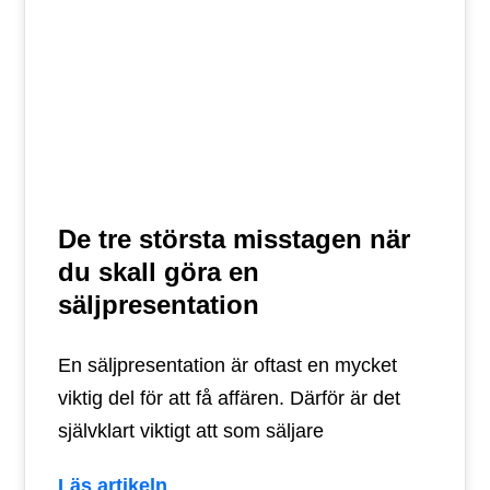
De tre största misstagen när
du skall göra en
säljpresentation
En säljpresentation är oftast en mycket
viktig del för att få affären. Därför är det
självklart viktigt att som säljare
Läs artikeln