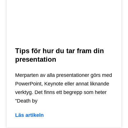
Tips för hur du tar fram din
presentation
Merparten av alla presentationer görs med
PowerPoint, Keynote eller annat liknande
verktyg. Det finns ett begrepp som heter
”Death by
Läs artikeln