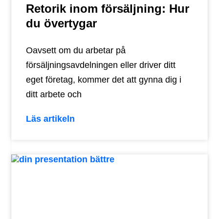
Retorik inom försäljning: Hur
du övertygar
Oavsett om du arbetar på
försäljningsavdelningen eller driver ditt
eget företag, kommer det att gynna dig i
ditt arbete och
Läs artikeln