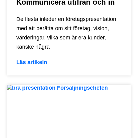
Kommunicera utifrån och in
De flesta inleder en företagspresentation
med att berätta om sitt företag, vision,
värderingar, vilka som är era kunder,
kanske några
Läs artikeln