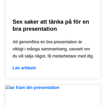
Sex saker att tänka på för en
bra presentation
Att genomföra en bra presentation är
viktigt i många sammanhang, oavsett om
du vill sälja något, få medarbetare med dig
Läs artikeln