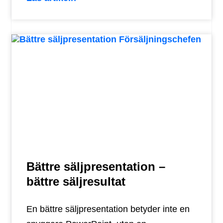
Bättre säljpresentation –
bättre säljresultat
En bättre säljpresentation betyder inte en