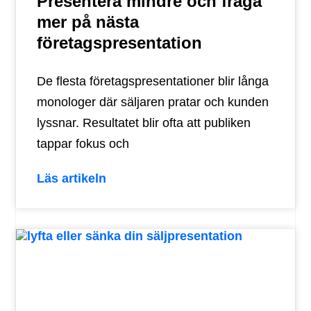
Presentera mindre och fråga
mer på nästa
företagspresentation
De flesta företagspresentationer blir långa
monologer där säljaren pratar och kunden
lyssnar. Resultatet blir ofta att publiken
tappar fokus och
Läs artikeln