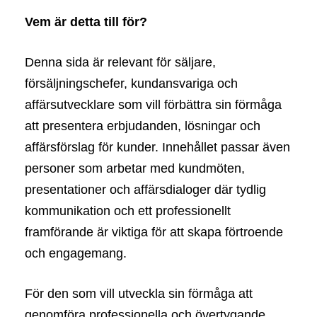
Vem är detta till för?
Denna sida är relevant för säljare,
försäljningschefer, kundansvariga och
affärsutvecklare som vill förbättra sin förmåga
att presentera erbjudanden, lösningar och
affärsförslag för kunder. Innehållet passar även
personer som arbetar med kundmöten,
presentationer och affärsdialoger där tydlig
kommunikation och ett professionellt
framförande är viktiga för att skapa förtroende
och engagemang.
För den som vill utveckla sin förmåga att
genomföra professionella och övertygande