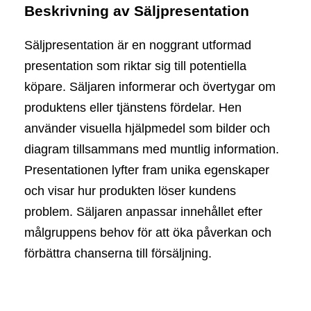
Beskrivning av Säljpresentation
Säljpresentation är en noggrant utformad
presentation som riktar sig till potentiella
köpare. Säljaren informerar och övertygar om
produktens eller tjänstens fördelar. Hen
använder visuella hjälpmedel som bilder och
diagram tillsammans med muntlig information.
Presentationen lyfter fram unika egenskaper
och visar hur produkten löser kundens
problem. Säljaren anpassar innehållet efter
målgruppens behov för att öka påverkan och
förbättra chanserna till försäljning.