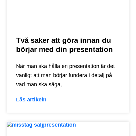
Två saker att göra innan du
börjar med din presentation
När man ska hålla en presentation är det
vanligt att man börjar fundera i detalj på
vad man ska säga,
Läs artikeln