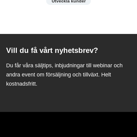
Utveckla kunder
Vill du få vårt nyhetsbrev?
Du får våra säljtips, inbjudningar till webinar och
andra event om försäljning och tillväxt. Helt
kostnadsfritt.