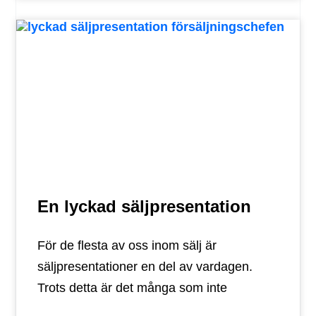
En lyckad säljpresentation
För de flesta av oss inom sälj är
säljpresentationer en del av vardagen.
Trots detta är det många som inte